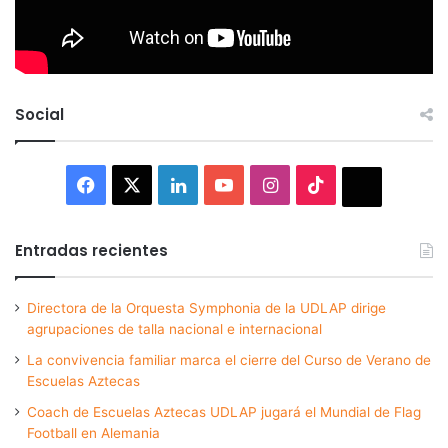
Social
Facebook
X
LinkedIn
YouTube
Instagram
TikTok
Thread
Entradas recientes
Directora de la Orquesta Symphonia de la UDLAP dirige
agrupaciones de talla nacional e internacional
La convivencia familiar marca el cierre del Curso de Verano de
Escuelas Aztecas
Coach de Escuelas Aztecas UDLAP jugará el Mundial de Flag
Football en Alemania