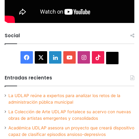
Social
Facebook
X
LinkedIn
YouTube
Instagram
TikTok
Thread
Entradas recientes
La UDLAP reúne a expertos para analizar los retos de la
administración pública municipal
La Colección de Arte UDLAP fortalece su acervo con nuevas
obras de artistas emergentes y consolidados
Académica UDLAP asesora un proyecto que creará dispositivo
capaz de clasificar episodios ansioso-depresivos