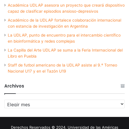
Académica UDLAP asesora un proyecto que creará dispositivo
capaz de clasificar episodios ansioso-depresivos
Académico de la UDLAP fortalece colaboración internacional
con estancia de investigación en Argentina
La UDLAP, punto de encuentro para el intercambio científico
en bioinformática y redes complejas
La Capilla del Arte UDLAP se suma a la Feria Internacional del
Libro en Puebla
Staff de futbol americano de la UDLAP asiste al 9.º Torneo
Nacional U17 y en el Tazón U19
Archivos
Archivos
Derechos Reservados © 2024. Universidad de las Américas