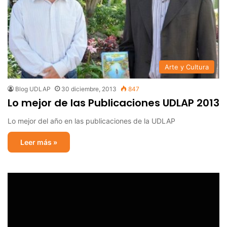
Arte y Cultura
Blog UDLAP
30 diciembre, 2013
847
Lo mejor de las Publicaciones UDLAP 2013
Lo mejor del año en las publicaciones de la UDLAP
Leer más »