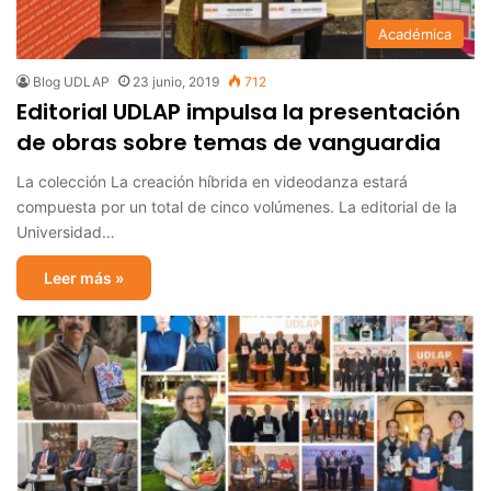
Académica
Blog UDLAP
23 junio, 2019
712
Editorial UDLAP impulsa la presentación
de obras sobre temas de vanguardia
La colección La creación híbrida en videodanza estará
compuesta por un total de cinco volúmenes. La editorial de la
Universidad…
Leer más »