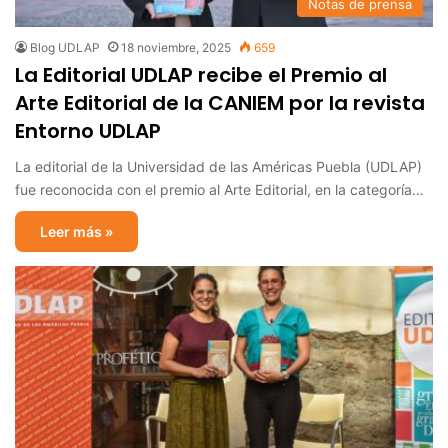
Notas de prensa
Blog UDLAP
18 noviembre, 2025
659
La Editorial UDLAP recibe el Premio al
Arte Editorial de la CANIEM por la revista
Entorno UDLAP
La editorial de la Universidad de las Américas Puebla (UDLAP)
fue reconocida con el premio al Arte Editorial, en la categoría…
Leer más »