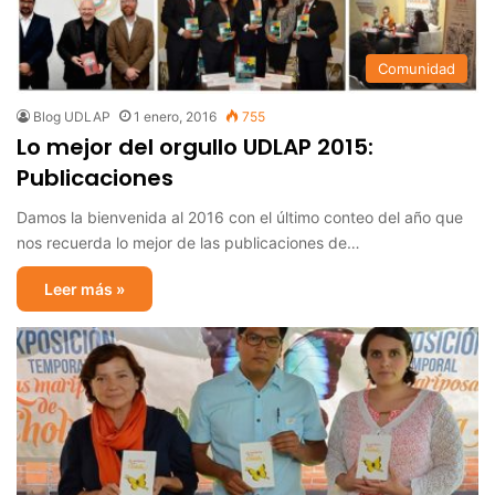
Comunidad
Blog UDLAP
1 enero, 2016
755
Lo mejor del orgullo UDLAP 2015:
Publicaciones
Damos la bienvenida al 2016 con el último conteo del año que
nos recuerda lo mejor de las publicaciones de…
Leer más »