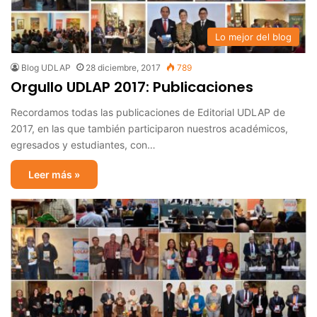
Lo mejor del blog
Blog UDLAP
28 diciembre, 2017
789
Orgullo UDLAP 2017: Publicaciones
Recordamos todas las publicaciones de Editorial UDLAP de
2017, en las que también participaron nuestros académicos,
egresados y estudiantes, con…
Leer más »