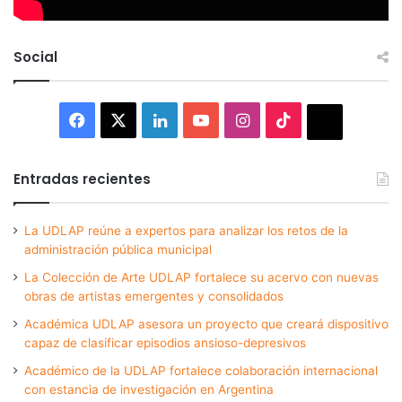
Social
Facebook
X
LinkedIn
YouTube
Instagram
TikTok
Thread
Entradas recientes
La UDLAP reúne a expertos para analizar los retos de la
administración pública municipal
La Colección de Arte UDLAP fortalece su acervo con nuevas
obras de artistas emergentes y consolidados
Académica UDLAP asesora un proyecto que creará dispositivo
capaz de clasificar episodios ansioso-depresivos
Académico de la UDLAP fortalece colaboración internacional
con estancia de investigación en Argentina