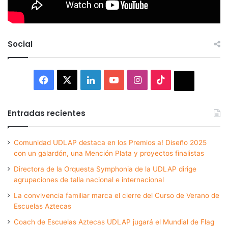
Social
Facebook
X
LinkedIn
YouTube
Instagram
TikTok
Thread
Entradas recientes
Comunidad UDLAP destaca en los Premios a! Diseño 2025
con un galardón, una Mención Plata y proyectos finalistas
Directora de la Orquesta Symphonia de la UDLAP dirige
agrupaciones de talla nacional e internacional
La convivencia familiar marca el cierre del Curso de Verano de
Escuelas Aztecas
Coach de Escuelas Aztecas UDLAP jugará el Mundial de Flag