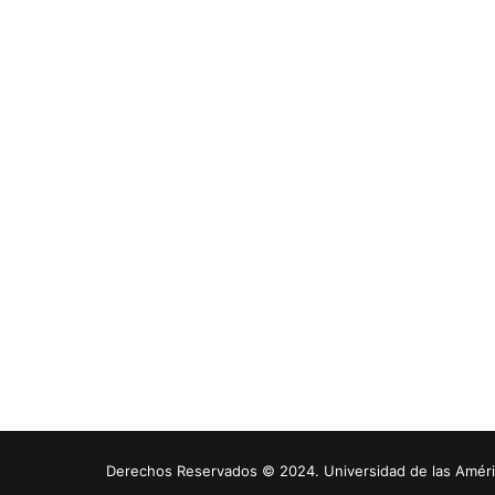
Derechos Reservados © 2024. Universidad de las América