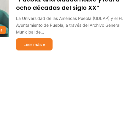
ocho décadas del siglo XX”
La Universidad de las Américas Puebla (UDLAP) y el H.
Ayuntamiento de Puebla, a través del Archivo General
ia
Municipal de…
Leer más »