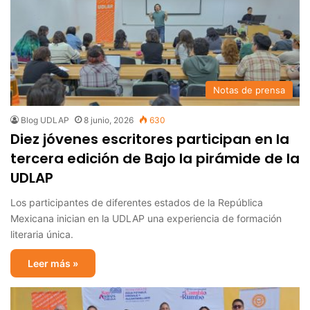
Notas de prensa
Blog UDLAP
8 junio, 2026
630
Diez jóvenes escritores participan en la
tercera edición de Bajo la pirámide de la
UDLAP
Los participantes de diferentes estados de la República
Mexicana inician en la UDLAP una experiencia de formación
literaria única.
Leer más »