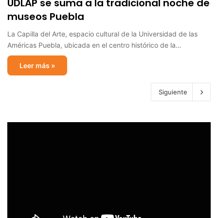
UDLAP se suma a la tradicional noche de
museos Puebla
La Capilla del Arte, espacio cultural de la Universidad de las
Américas Puebla, ubicada en el centro histórico de la…
Leer más »
Siguiente