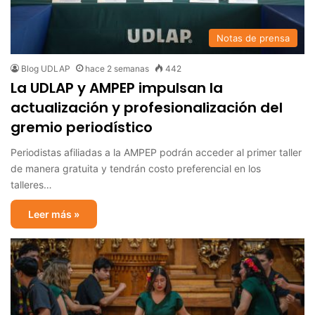
Notas de prensa
Blog UDLAP
hace 2 semanas
442
La UDLAP y AMPEP impulsan la
actualización y profesionalización del
gremio periodístico
Periodistas afiliadas a la AMPEP podrán acceder al primer taller
de manera gratuita y tendrán costo preferencial en los
talleres…
Leer más »