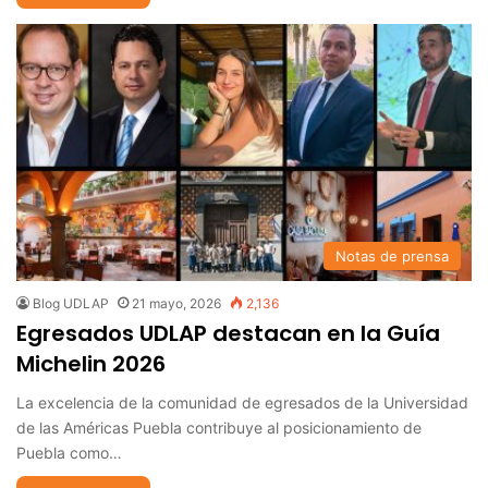
Notas de prensa
Blog UDLAP
21 mayo, 2026
2,136
Egresados UDLAP destacan en la Guía
Michelin 2026
La excelencia de la comunidad de egresados de la Universidad
de las Américas Puebla contribuye al posicionamiento de
Puebla como…