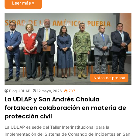
Leer más »
Notas de prensa
Blog UDLAP
12 mayo, 2026
707
La UDLAP y San Andrés Cholula
fortalecen colaboración en materia de
protección civil
La UDLAP es sede del Taller Interinstitucional para la
Implementación del Sistema de Comando de Incidentes en San