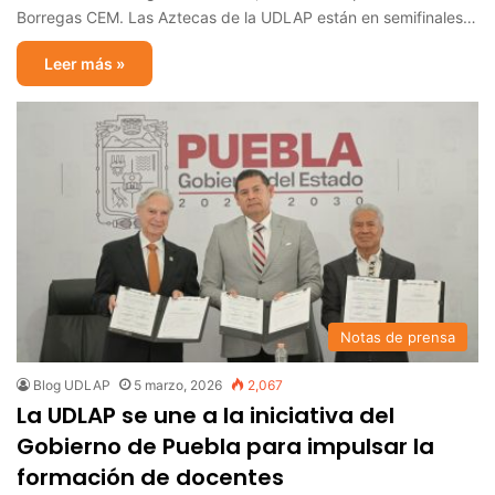
Borregas CEM. Las Aztecas de la UDLAP están en semifinales…
Leer más »
Notas de prensa
Blog UDLAP
5 marzo, 2026
2,067
La UDLAP se une a la iniciativa del
Gobierno de Puebla para impulsar la
formación de docentes