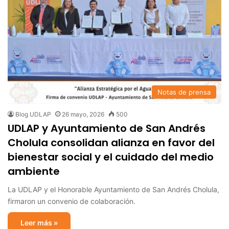
Notas de prensa
Blog UDLAP
26 mayo, 2026
500
UDLAP y Ayuntamiento de San Andrés
Cholula consolidan alianza en favor del
bienestar social y el cuidado del medio
ambiente
La UDLAP y el Honorable Ayuntamiento de San Andrés Cholula,
firmaron un convenio de colaboración.
Leer más »