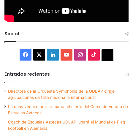
Social
Facebook
X
LinkedIn
YouTube
Instagram
TikTok
Thread
Entradas recientes
Directora de la Orquesta Symphonia de la UDLAP dirige
agrupaciones de talla nacional e internacional
La convivencia familiar marca el cierre del Curso de Verano de
Escuelas Aztecas
Coach de Escuelas Aztecas UDLAP jugará el Mundial de Flag
Football en Alemania