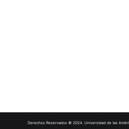
Derechos Reservados © 2024. Universidad de las América