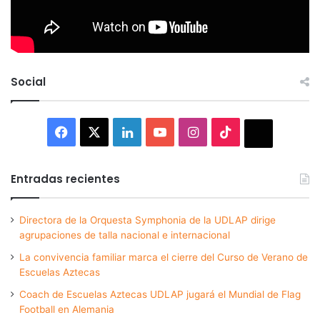
Social
Facebook
X
LinkedIn
YouTube
Instagram
TikTok
Thread
Entradas recientes
Directora de la Orquesta Symphonia de la UDLAP dirige
agrupaciones de talla nacional e internacional
La convivencia familiar marca el cierre del Curso de Verano de
Escuelas Aztecas
Coach de Escuelas Aztecas UDLAP jugará el Mundial de Flag
Football en Alemania