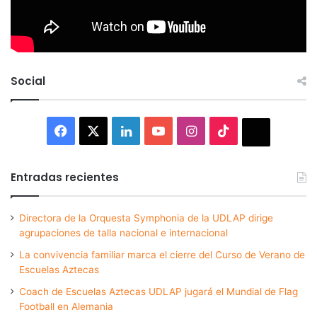
Social
Facebook
X
LinkedIn
YouTube
Instagram
TikTok
Thread
Entradas recientes
Directora de la Orquesta Symphonia de la UDLAP dirige
agrupaciones de talla nacional e internacional
La convivencia familiar marca el cierre del Curso de Verano de
Escuelas Aztecas
Coach de Escuelas Aztecas UDLAP jugará el Mundial de Flag
Football en Alemania