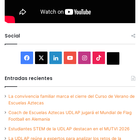
Social
Facebook
X
LinkedIn
YouTube
Instagram
TikTok
Thread
Entradas recientes
La convivencia familiar marca el cierre del Curso de Verano de
Escuelas Aztecas
Coach de Escuelas Aztecas UDLAP jugará el Mundial de Flag
Football en Alemania
Estudiantes STEM de la UDLAP destacan en el MUTVI 2026
La UDLAP reúne a expertos para analizar los retos de la