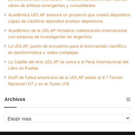
obras de artistas emergentes y consolidados
Académica UDLAP asesora un proyecto que creará dispositivo
capaz de clasificar episodios ansioso-depresivos
Académico de la UDLAP fortalece colaboración internacional
con estancia de investigación en Argentina
La UDLAP, punto de encuentro para el intercambio científico
en bioinformática y redes complejas
La Capilla del Arte UDLAP se suma a la Feria Internacional del
Libro en Puebla
Staff de futbol americano de la UDLAP asiste al 9.º Torneo
Nacional U17 y en el Tazón U19
Archivos
Archivos