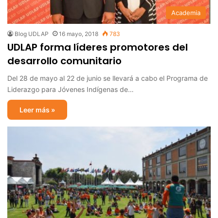
Academia
Blog UDLAP
16 mayo, 2018
783
UDLAP forma líderes promotores del
desarrollo comunitario
Del 28 de mayo al 22 de junio se llevará a cabo el Programa de
Liderazgo para Jóvenes Indígenas de…
Leer más »