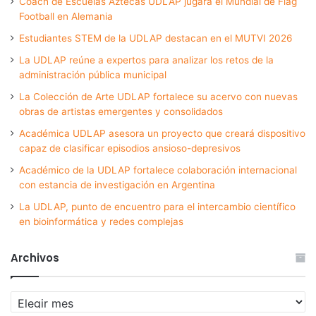
Coach de Escuelas Aztecas UDLAP jugará el Mundial de Flag
Football en Alemania
Estudiantes STEM de la UDLAP destacan en el MUTVI 2026
La UDLAP reúne a expertos para analizar los retos de la
administración pública municipal
La Colección de Arte UDLAP fortalece su acervo con nuevas
obras de artistas emergentes y consolidados
Académica UDLAP asesora un proyecto que creará dispositivo
capaz de clasificar episodios ansioso-depresivos
Académico de la UDLAP fortalece colaboración internacional
con estancia de investigación en Argentina
La UDLAP, punto de encuentro para el intercambio científico
en bioinformática y redes complejas
Archivos
Archivos