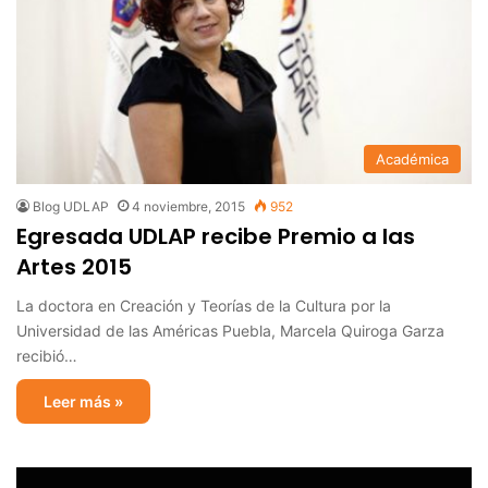
Académica
Blog UDLAP
4 noviembre, 2015
952
Egresada UDLAP recibe Premio a las
Artes 2015
La doctora en Creación y Teorías de la Cultura por la
Universidad de las Américas Puebla, Marcela Quiroga Garza
recibió…
Leer más »