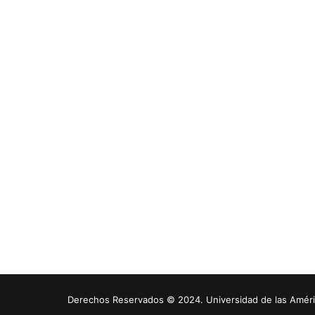
Derechos Reservados © 2024. Universidad de las América