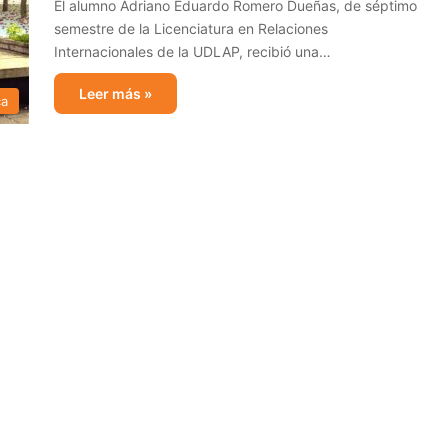
El alumno Adriano Eduardo Romero Dueñas, de séptimo
semestre de la Licenciatura en Relaciones
Internacionales de la UDLAP, recibió una…
Leer más »
ca