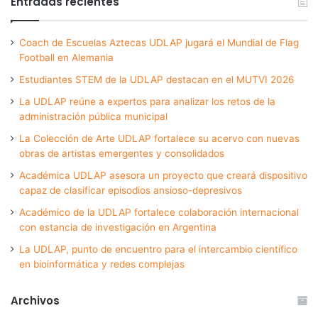
Entradas recientes
Coach de Escuelas Aztecas UDLAP jugará el Mundial de Flag
Football en Alemania
Estudiantes STEM de la UDLAP destacan en el MUTVI 2026
La UDLAP reúne a expertos para analizar los retos de la
administración pública municipal
La Colección de Arte UDLAP fortalece su acervo con nuevas
obras de artistas emergentes y consolidados
Académica UDLAP asesora un proyecto que creará dispositivo
capaz de clasificar episodios ansioso-depresivos
Académico de la UDLAP fortalece colaboración internacional
con estancia de investigación en Argentina
La UDLAP, punto de encuentro para el intercambio científico
en bioinformática y redes complejas
Archivos