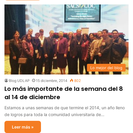
Lo mejor del blog
Blog UDLAP
15 diciembre, 2014
802
Lo más importante de la semana del 8
al 14 de diciembre
Estamos a unas semanas de que termine el 2014, un año lleno
de logros para toda la comunidad universitaria de…
Leer más »