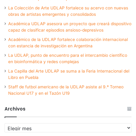
La Colección de Arte UDLAP fortalece su acervo con nuevas
obras de artistas emergentes y consolidados
Académica UDLAP asesora un proyecto que creará dispositivo
capaz de clasificar episodios ansioso-depresivos
Académico de la UDLAP fortalece colaboración internacional
con estancia de investigación en Argentina
La UDLAP, punto de encuentro para el intercambio científico
en bioinformática y redes complejas
La Capilla del Arte UDLAP se suma a la Feria Internacional del
Libro en Puebla
Staff de futbol americano de la UDLAP asiste al 9.º Torneo
Nacional U17 y en el Tazón U19
Archivos
Archivos