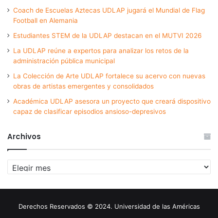
Coach de Escuelas Aztecas UDLAP jugará el Mundial de Flag
Football en Alemania
Estudiantes STEM de la UDLAP destacan en el MUTVI 2026
La UDLAP reúne a expertos para analizar los retos de la
administración pública municipal
La Colección de Arte UDLAP fortalece su acervo con nuevas
obras de artistas emergentes y consolidados
Académica UDLAP asesora un proyecto que creará dispositivo
capaz de clasificar episodios ansioso-depresivos
Archivos
Archivos
Derechos Reservados © 2024. Universidad de las Américas