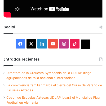
Social
Facebook
X
LinkedIn
YouTube
Instagram
TikTok
Thread
Entradas recientes
Directora de la Orquesta Symphonia de la UDLAP dirige
agrupaciones de talla nacional e internacional
La convivencia familiar marca el cierre del Curso de Verano de
Escuelas Aztecas
Coach de Escuelas Aztecas UDLAP jugará el Mundial de Flag
Football en Alemania