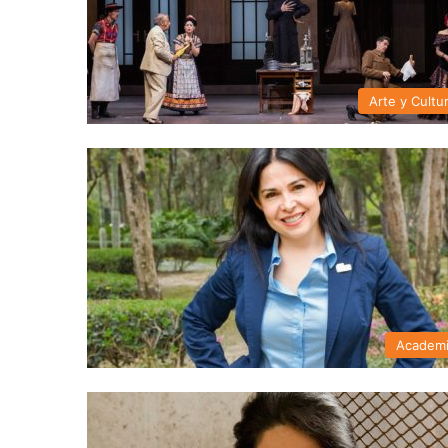
Arte y Cultu
Academ