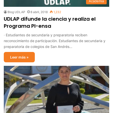
Academia
Blog UDLAP
8 abril, 2018
1,232
UDLAP difunde la ciencia y realiza el
Programa PI-ensa
· Estudiantes de secundaria y preparatoria reciben
reconocimiento de participación. Estudiantes de secundaria y
preparatoria de colegios de San Andrés…
Leer más »