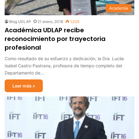
Academia
Blog UDLAP
21 enero, 2018
1,025
Académica UDLAP recibe
reconocimiento por trayectoria
profesional
Como resultado de su esfuerzo y dedicación, la Dra. Lucila
Isabel Castro Pastrana, profesora de tiempo completo del
Departamento de…
Leer más »