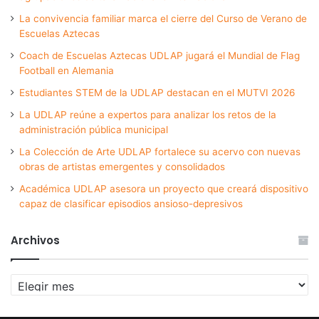
La convivencia familiar marca el cierre del Curso de Verano de
Escuelas Aztecas
Coach de Escuelas Aztecas UDLAP jugará el Mundial de Flag
Football en Alemania
Estudiantes STEM de la UDLAP destacan en el MUTVI 2026
La UDLAP reúne a expertos para analizar los retos de la
administración pública municipal
La Colección de Arte UDLAP fortalece su acervo con nuevas
obras de artistas emergentes y consolidados
Académica UDLAP asesora un proyecto que creará dispositivo
capaz de clasificar episodios ansioso-depresivos
Archivos
Archivos