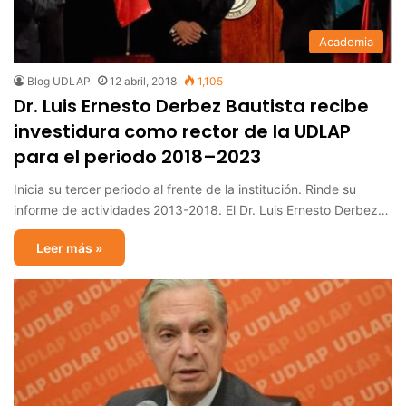
Academia
Blog UDLAP
12 abril, 2018
1,105
Dr. Luis Ernesto Derbez Bautista recibe
investidura como rector de la UDLAP
para el periodo 2018–2023
Inicia su tercer periodo al frente de la institución. Rinde su
informe de actividades 2013-2018. El Dr. Luis Ernesto Derbez…
Leer más »