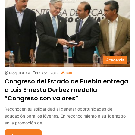
Academia
Blog UDLAP
17 abril, 2017
688
Congreso del Estado de Puebla entrega
a Luis Ernesto Derbez medalla
“Congreso con valores”
Reconocen su solidaridad al generar oportunidades de
educación para los jóvenes. En reconocimiento a su liderazgo
en la promoción de…