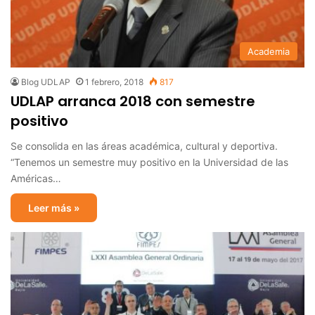
Academia
Blog UDLAP
1 febrero, 2018
817
UDLAP arranca 2018 con semestre
positivo
Se consolida en las áreas académica, cultural y deportiva.
“Tenemos un semestre muy positivo en la Universidad de las
Américas…
Leer más »