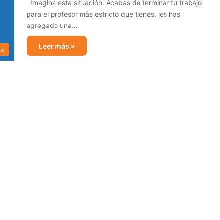
Imagina esta situación: Acabas de terminar tu trabajo
para el profesor más estricto que tienes, les has
agregado una…
Leer más »
ía