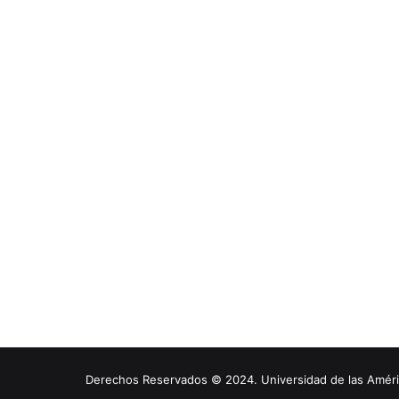
Derechos Reservados © 2024. Universidad de las América