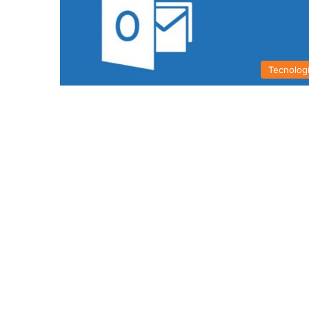
Tecnolog