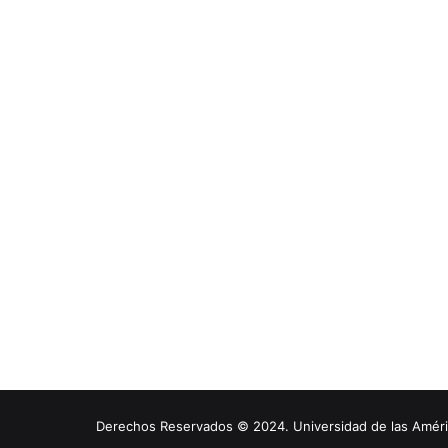
Derechos Reservados © 2024. Universidad de las América