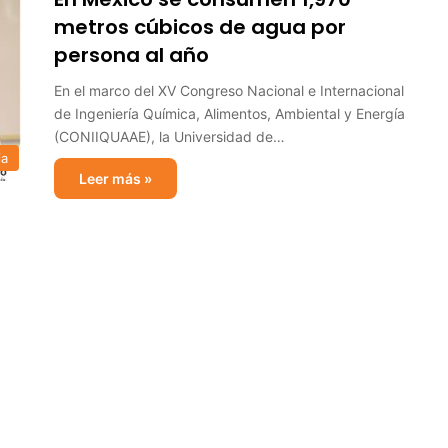
metros cúbicos de agua por
persona al año
En el marco del XV Congreso Nacional e Internacional
de Ingeniería Química, Alimentos, Ambiental y Energía
(CONIIQUAAE), la Universidad de…
ia
Leer más »