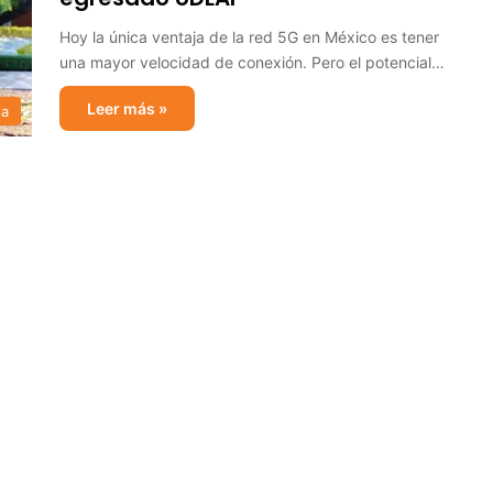
Hoy la única ventaja de la red 5G en México es tener
una mayor velocidad de conexión. Pero el potencial…
Leer más »
ia