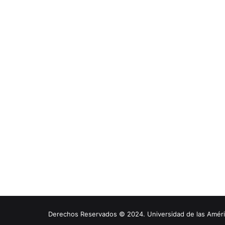
Derechos Reservados © 2024. Universidad de las América