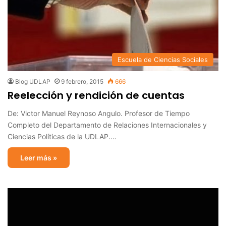
Escuela de Ciencias Sociales
Blog UDLAP
9 febrero, 2015
666
Reelección y rendición de cuentas
De: Victor Manuel Reynoso Angulo. Profesor de Tiempo
Completo del Departamento de Relaciones Internacionales y
Ciencias Políticas de la UDLAP.…
Leer más »