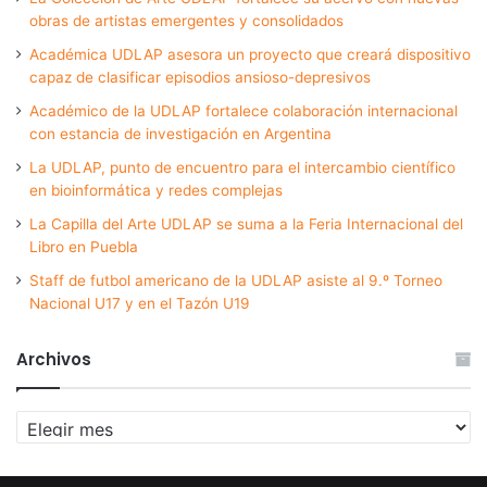
obras de artistas emergentes y consolidados
Académica UDLAP asesora un proyecto que creará dispositivo
capaz de clasificar episodios ansioso-depresivos
Académico de la UDLAP fortalece colaboración internacional
con estancia de investigación en Argentina
La UDLAP, punto de encuentro para el intercambio científico
en bioinformática y redes complejas
La Capilla del Arte UDLAP se suma a la Feria Internacional del
Libro en Puebla
Staff de futbol americano de la UDLAP asiste al 9.º Torneo
Nacional U17 y en el Tazón U19
Archivos
Archivos