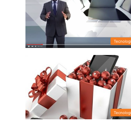
Tecnolog
Tecnolog