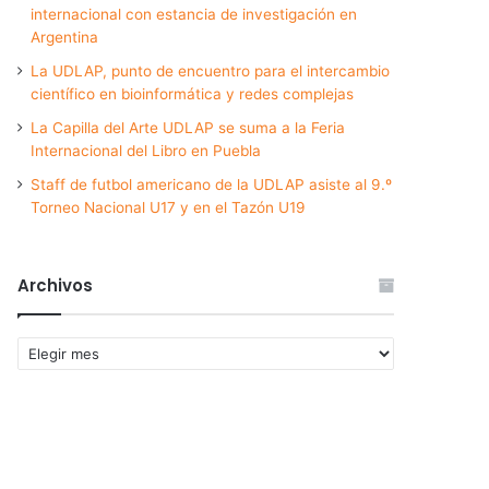
internacional con estancia de investigación en
Argentina
La UDLAP, punto de encuentro para el intercambio
científico en bioinformática y redes complejas
La Capilla del Arte UDLAP se suma a la Feria
Internacional del Libro en Puebla
Staff de futbol americano de la UDLAP asiste al 9.º
Torneo Nacional U17 y en el Tazón U19
Archivos
Archivos