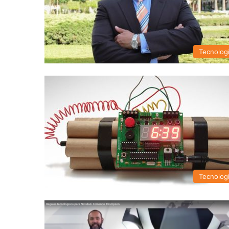
Tecnolog
Tecnolog