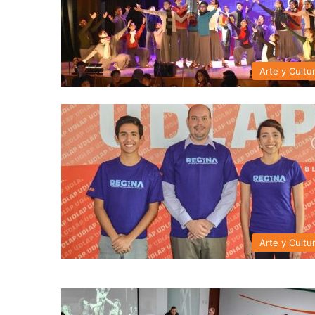
Arte y Cultu
Arte y Cultu