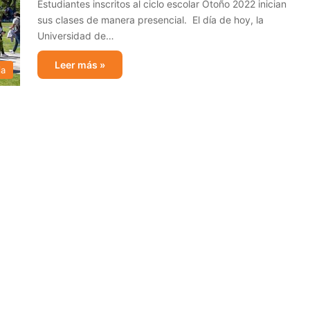
Estudiantes inscritos al ciclo escolar Otoño 2022 inician
sus clases de manera presencial. El día de hoy, la
Universidad de…
Leer más »
ia