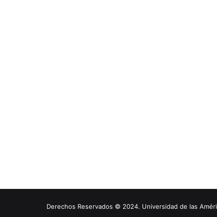
Derechos Reservados © 2024. Universidad de las América