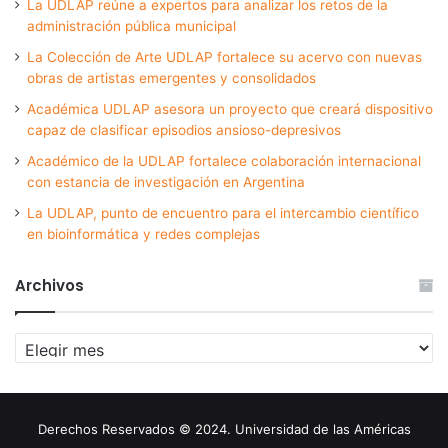
La UDLAP reúne a expertos para analizar los retos de la
administración pública municipal
La Colección de Arte UDLAP fortalece su acervo con nuevas
obras de artistas emergentes y consolidados
Académica UDLAP asesora un proyecto que creará dispositivo
capaz de clasificar episodios ansioso-depresivos
Académico de la UDLAP fortalece colaboración internacional
con estancia de investigación en Argentina
La UDLAP, punto de encuentro para el intercambio científico
en bioinformática y redes complejas
Archivos
Archivos
Derechos Reservados © 2024. Universidad de las Américas