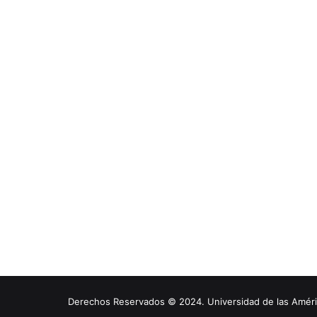
Derechos Reservados © 2024. Universidad de las América