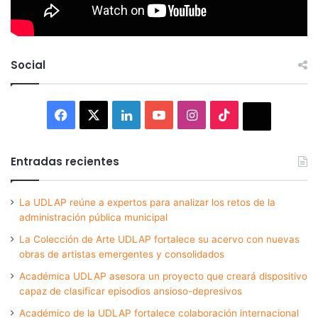
Social
Facebook
X
LinkedIn
YouTube
Instagram
TikTok
Thread
Entradas recientes
La UDLAP reúne a expertos para analizar los retos de la
administración pública municipal
La Colección de Arte UDLAP fortalece su acervo con nuevas
obras de artistas emergentes y consolidados
Académica UDLAP asesora un proyecto que creará dispositivo
capaz de clasificar episodios ansioso-depresivos
Académico de la UDLAP fortalece colaboración internacional