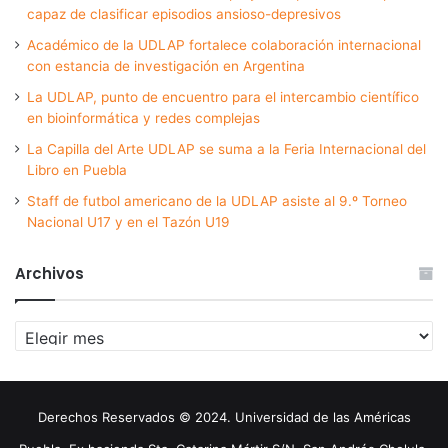
capaz de clasificar episodios ansioso-depresivos
Académico de la UDLAP fortalece colaboración internacional
con estancia de investigación en Argentina
La UDLAP, punto de encuentro para el intercambio científico
en bioinformática y redes complejas
La Capilla del Arte UDLAP se suma a la Feria Internacional del
Libro en Puebla
Staff de futbol americano de la UDLAP asiste al 9.º Torneo
Nacional U17 y en el Tazón U19
Archivos
Archivos
Derechos Reservados © 2024. Universidad de las Américas