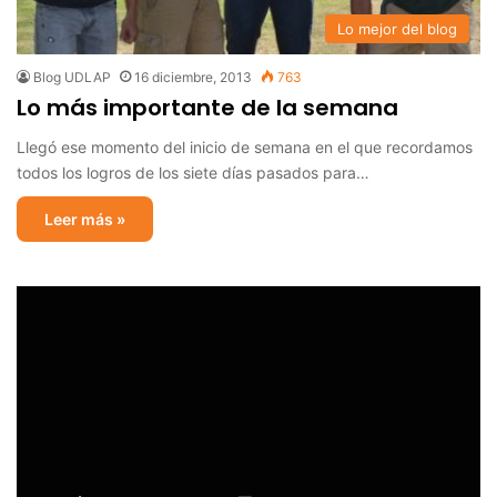
Lo mejor del blog
Blog UDLAP
16 diciembre, 2013
763
Lo más importante de la semana
Llegó ese momento del inicio de semana en el que recordamos
todos los logros de los siete días pasados para…
Leer más »