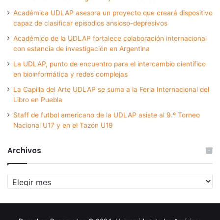
Académica UDLAP asesora un proyecto que creará dispositivo
capaz de clasificar episodios ansioso-depresivos
Académico de la UDLAP fortalece colaboración internacional
con estancia de investigación en Argentina
La UDLAP, punto de encuentro para el intercambio científico
en bioinformática y redes complejas
La Capilla del Arte UDLAP se suma a la Feria Internacional del
Libro en Puebla
Staff de futbol americano de la UDLAP asiste al 9.º Torneo
Nacional U17 y en el Tazón U19
Archivos
Archivos