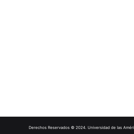
Derechos Reservados © 2024. Universidad de las América