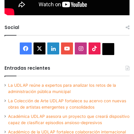
Social
Facebook
X
LinkedIn
YouTube
Instagram
TikTok
Thread
Entradas recientes
La UDLAP reúne a expertos para analizar los retos de la
administración pública municipal
La Colección de Arte UDLAP fortalece su acervo con nuevas
obras de artistas emergentes y consolidados
Académica UDLAP asesora un proyecto que creará dispositivo
capaz de clasificar episodios ansioso-depresivos
Académico de la UDLAP fortalece colaboración internacional