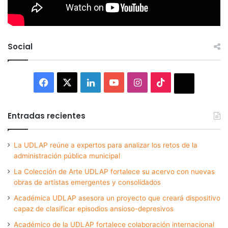
Social
Facebook
X
LinkedIn
YouTube
Instagram
TikTok
Thread
Entradas recientes
La UDLAP reúne a expertos para analizar los retos de la
administración pública municipal
La Colección de Arte UDLAP fortalece su acervo con nuevas
obras de artistas emergentes y consolidados
Académica UDLAP asesora un proyecto que creará dispositivo
capaz de clasificar episodios ansioso-depresivos
Académico de la UDLAP fortalece colaboración internacional