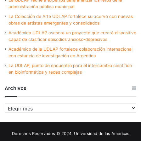
administración pública municipal
La Colección de Arte UDLAP fortalece su acervo con nuevas
obras de artistas emergentes y consolidados
Académica UDLAP asesora un proyecto que creará dispositivo
capaz de clasificar episodios ansioso-depresivos
Académico de la UDLAP fortalece colaboración internacional
con estancia de investigación en Argentina
La UDLAP, punto de encuentro para el intercambio científico
en bioinformática y redes complejas
Archivos
Archivos
Derechos Reservados © 2024. Universidad de las Américas