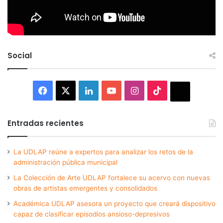
Social
Facebook
X
LinkedIn
YouTube
Instagram
TikTok
Thread
Entradas recientes
La UDLAP reúne a expertos para analizar los retos de la
administración pública municipal
La Colección de Arte UDLAP fortalece su acervo con nuevas
obras de artistas emergentes y consolidados
Académica UDLAP asesora un proyecto que creará dispositivo
capaz de clasificar episodios ansioso-depresivos