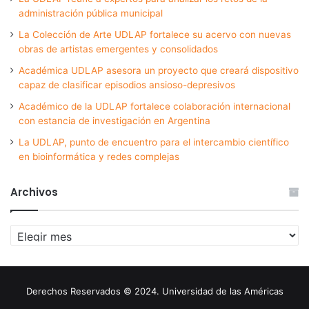
administración pública municipal
La Colección de Arte UDLAP fortalece su acervo con nuevas
obras de artistas emergentes y consolidados
Académica UDLAP asesora un proyecto que creará dispositivo
capaz de clasificar episodios ansioso-depresivos
Académico de la UDLAP fortalece colaboración internacional
con estancia de investigación en Argentina
La UDLAP, punto de encuentro para el intercambio científico
en bioinformática y redes complejas
Archivos
Archivos
Derechos Reservados © 2024. Universidad de las Américas