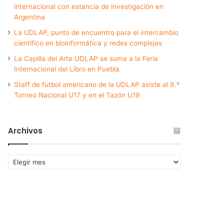
internacional con estancia de investigación en
Argentina
La UDLAP, punto de encuentro para el intercambio
científico en bioinformática y redes complejas
La Capilla del Arte UDLAP se suma a la Feria
Internacional del Libro en Puebla
Staff de futbol americano de la UDLAP asiste al 9.º
Torneo Nacional U17 y en el Tazón U19
Archivos
Archivos