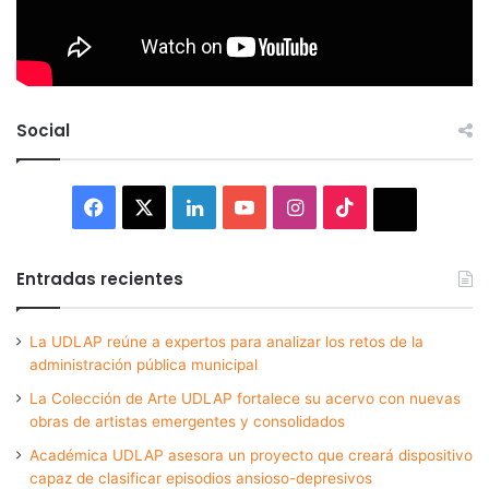
Social
Facebook
X
LinkedIn
YouTube
Instagram
TikTok
Thread
Entradas recientes
La UDLAP reúne a expertos para analizar los retos de la
administración pública municipal
La Colección de Arte UDLAP fortalece su acervo con nuevas
obras de artistas emergentes y consolidados
Académica UDLAP asesora un proyecto que creará dispositivo
capaz de clasificar episodios ansioso-depresivos