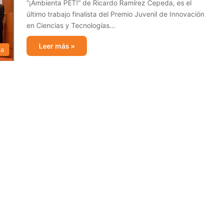
“¡Ambienta PET!” de Ricardo Ramírez Cepeda, es el
último trabajo finalista del Premio Juvenil de Innovación
en Ciencias y Tecnologías…
Leer más »
ia