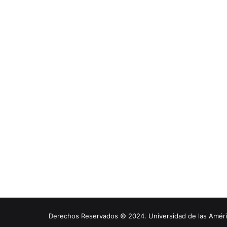
Derechos Reservados © 2024. Universidad de las América