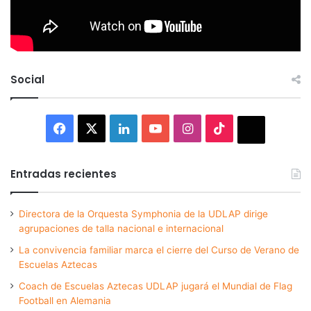
Social
Facebook
X
LinkedIn
YouTube
Instagram
TikTok
Thread
Entradas recientes
Directora de la Orquesta Symphonia de la UDLAP dirige
agrupaciones de talla nacional e internacional
La convivencia familiar marca el cierre del Curso de Verano de
Escuelas Aztecas
Coach de Escuelas Aztecas UDLAP jugará el Mundial de Flag
Football en Alemania