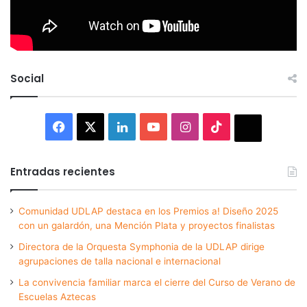
Social
Facebook
X
LinkedIn
YouTube
Instagram
TikTok
Thread
Entradas recientes
Comunidad UDLAP destaca en los Premios a! Diseño 2025
con un galardón, una Mención Plata y proyectos finalistas
Directora de la Orquesta Symphonia de la UDLAP dirige
agrupaciones de talla nacional e internacional
La convivencia familiar marca el cierre del Curso de Verano de
Escuelas Aztecas