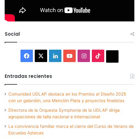
Social
Facebook
X
LinkedIn
YouTube
Instagram
TikTok
Thread
Entradas recientes
Comunidad UDLAP destaca en los Premios a! Diseño 2025
con un galardón, una Mención Plata y proyectos finalistas
Directora de la Orquesta Symphonia de la UDLAP dirige
agrupaciones de talla nacional e internacional
La convivencia familiar marca el cierre del Curso de Verano de
Escuelas Aztecas