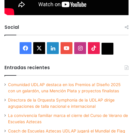
Social
Facebook
X
LinkedIn
YouTube
Instagram
TikTok
Thread
Entradas recientes
Comunidad UDLAP destaca en los Premios a! Diseño 2025
con un galardón, una Mención Plata y proyectos finalistas
Directora de la Orquesta Symphonia de la UDLAP dirige
agrupaciones de talla nacional e internacional
La convivencia familiar marca el cierre del Curso de Verano de
Escuelas Aztecas
Coach de Escuelas Aztecas UDLAP jugará el Mundial de Flag