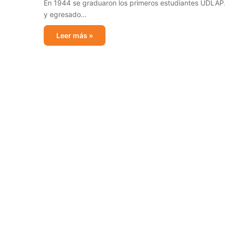
En 1944 se graduaron los primeros estudiantes UDLAP. 
y egresado…
Leer más »