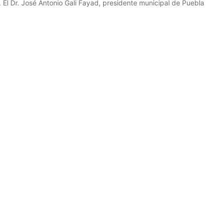
El Dr. José Antonio Gali Fayad, presidente municipal de Puebla