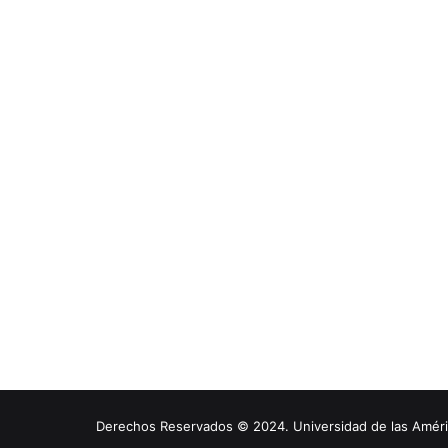
Derechos Reservados © 2024. Universidad de las América