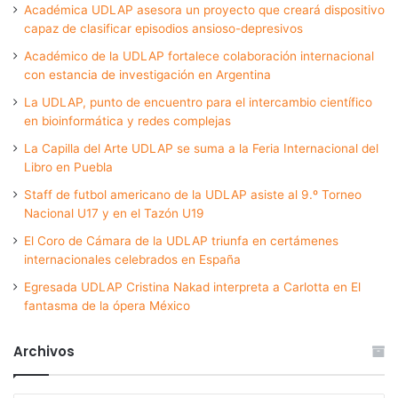
Académica UDLAP asesora un proyecto que creará dispositivo
capaz de clasificar episodios ansioso-depresivos
Académico de la UDLAP fortalece colaboración internacional
con estancia de investigación en Argentina
La UDLAP, punto de encuentro para el intercambio científico
en bioinformática y redes complejas
La Capilla del Arte UDLAP se suma a la Feria Internacional del
Libro en Puebla
Staff de futbol americano de la UDLAP asiste al 9.º Torneo
Nacional U17 y en el Tazón U19
El Coro de Cámara de la UDLAP triunfa en certámenes
internacionales celebrados en España
Egresada UDLAP Cristina Nakad interpreta a Carlotta en El
fantasma de la ópera México
Archivos